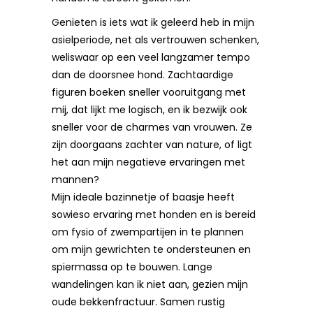
Genieten is iets wat ik geleerd heb in mijn
asielperiode, net als vertrouwen schenken,
weliswaar op een veel langzamer tempo
dan de doorsnee hond. Zachtaardige
figuren boeken sneller vooruitgang met
mij, dat lijkt me logisch, en ik bezwijk ook
sneller voor de charmes van vrouwen. Ze
zijn doorgaans zachter van nature, of ligt
het aan mijn negatieve ervaringen met
mannen?
Mijn ideale bazinnetje of baasje heeft
sowieso ervaring met honden en is bereid
om fysio of zwempartijen in te plannen
om mijn gewrichten te ondersteunen en
spiermassa op te bouwen. Lange
wandelingen kan ik niet aan, gezien mijn
oude bekkenfractuur. Samen rustig