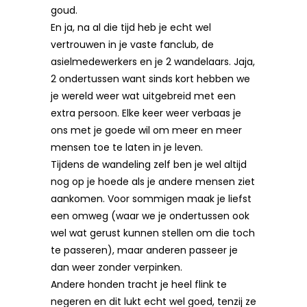
goud.
En ja, na al die tijd heb je echt wel
vertrouwen in je vaste fanclub, de
asielmedewerkers en je 2 wandelaars. Jaja,
2 ondertussen want sinds kort hebben we
je wereld weer wat uitgebreid met een
extra persoon. Elke keer weer verbaas je
ons met je goede wil om meer en meer
mensen toe te laten in je leven.
Tijdens de wandeling zelf ben je wel altijd
nog op je hoede als je andere mensen ziet
aankomen. Voor sommigen maak je liefst
een omweg (waar we je ondertussen ook
wel wat gerust kunnen stellen om die toch
te passeren), maar anderen passeer je
dan weer zonder verpinken.
Andere honden tracht je heel flink te
negeren en dit lukt echt wel goed, tenzij ze