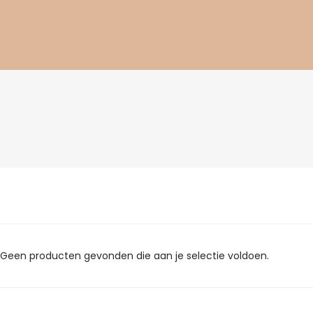
Geen producten gevonden die aan je selectie voldoen.