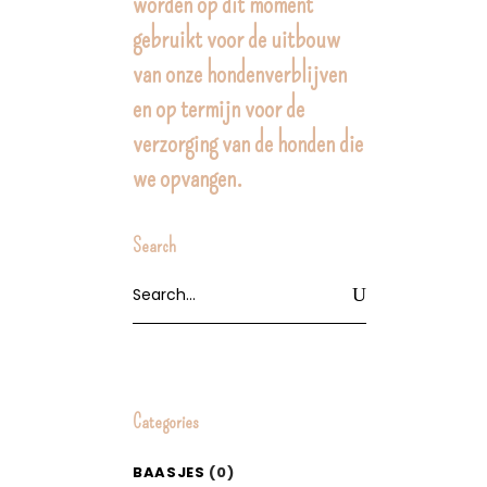
worden op dit moment
gebruikt voor de uitbouw
van onze hondenverblijven
en op termijn voor de
verzorging van de honden die
we opvangen.
Search
Search
for:
Categories
BAASJES
(0)