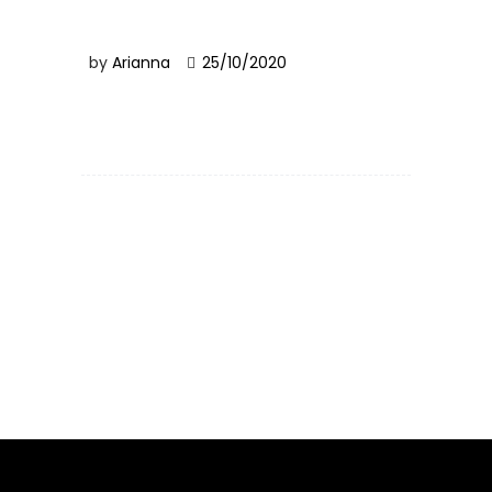
by
Arianna
25/10/2020