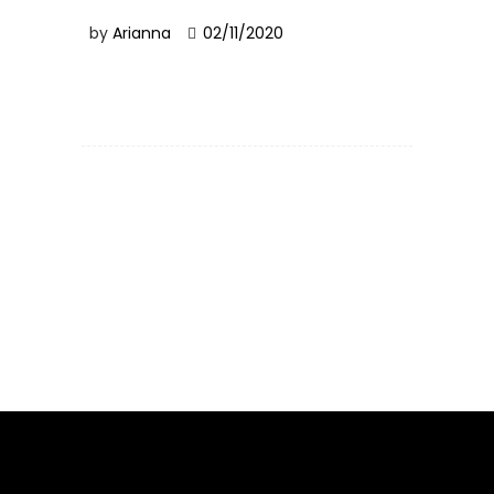
by
Arianna
02/11/2020