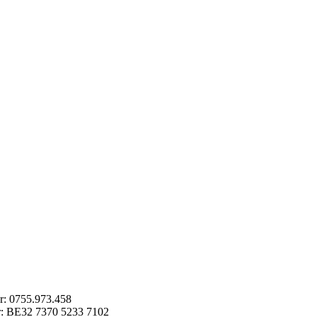
: 0755.973.458
: BE32 7370 5233 7102