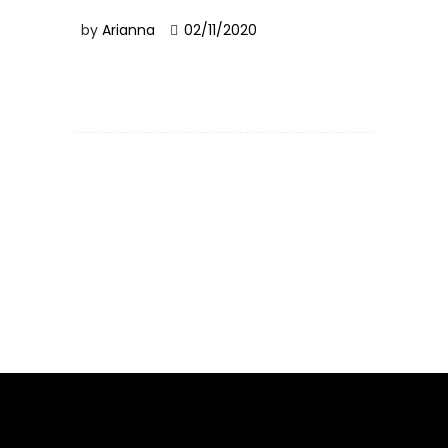
by
Arianna
02/11/2020