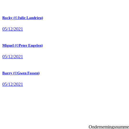
Rocky (©Julie Landrieu)
05/12/2021
Miguel (©Peter Engelen)
05/12/2021
Barry (©Gwen Fossen)
05/12/2021
Ondernemingsnumme