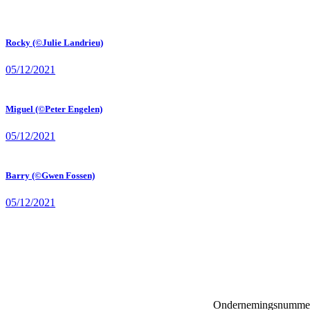
Rocky (©Julie Landrieu)
05/12/2021
Miguel (©Peter Engelen)
05/12/2021
Barry (©Gwen Fossen)
05/12/2021
Ondernemingsnumme