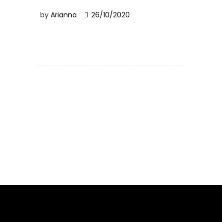
by
Arianna
26/10/2020