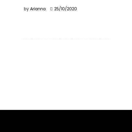
by
Arianna
25/10/2020